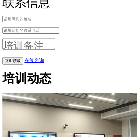
联系信息
在线咨询
培训动态