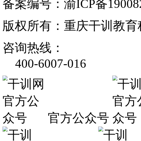
备案编号：渝ICP备190082
版权所有：重庆干训教育
咨询热线：
400-6007-016
官方公众号