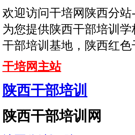
欢迎访问干培网陕西分站
为您提供陕西干部培训学
干部培训基地，陕西红色
干培网主站
陕西干部培训
陕西干部培训网