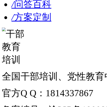
/
问答百科
/
方案定制
全国干部培训、党性教育
官方Q Q：1814337867