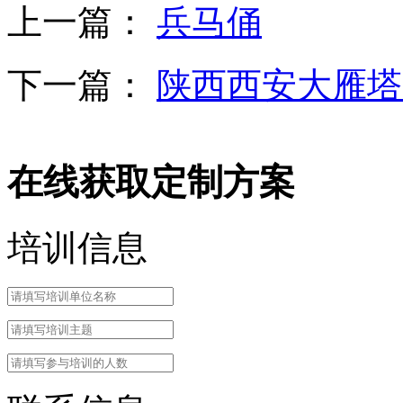
上一篇：
兵马俑
下一篇：
陕西西安大雁塔
在线获取定制方案
培训信息