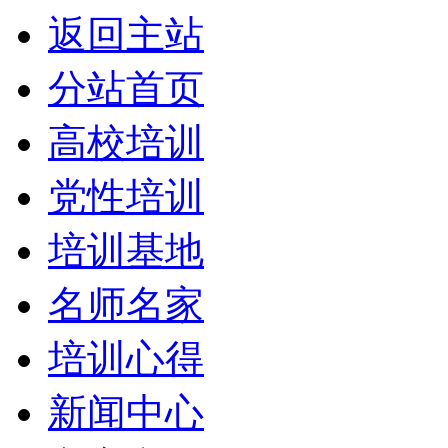
返回主站
分站首页
高校培训
党性培训
培训基地
名师名家
培训心得
新闻中心