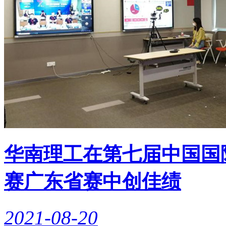
华南理工在第七届中国国
赛广东省赛中创佳绩
2021-08-20