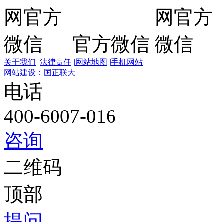
官方微信
关于我们
|
法律责任
|
网站地图
|
手机网站
网站建设：国正联大
电话
400-6007-016
咨询
二维码
顶部
提问