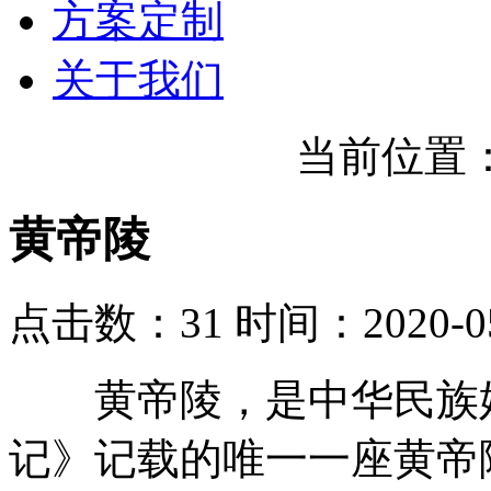
方案定制
关于我们
当前位置
黄帝陵
点击数：31
时间：2020-05
黄帝陵，是中华民族始
记》记载的唯一一座黄帝