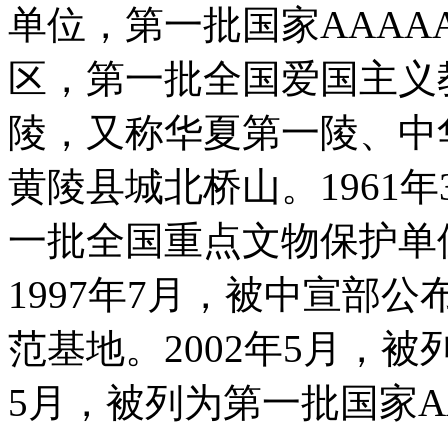
单位，第一批国家AAA
区，第一批全国爱国主义
陵，又称华夏第一陵、中
黄陵县城北桥山。1961
一批全国重点文物保护单
1997年7月，被中宣部
范基地。2002年5月，被
5月，被列为第一批国家A