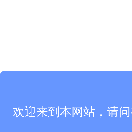
欢迎来到本网站，请问