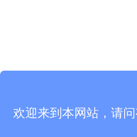
欢迎来到本网站，请问