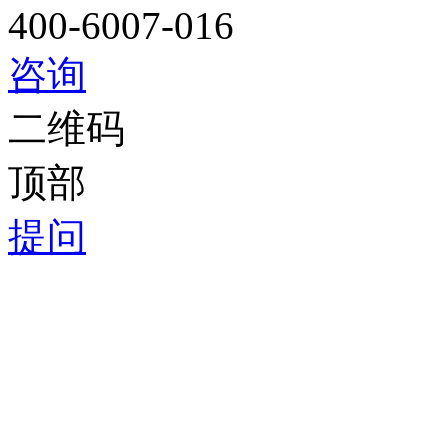
400-6007-016
咨询
二维码
顶部
提问