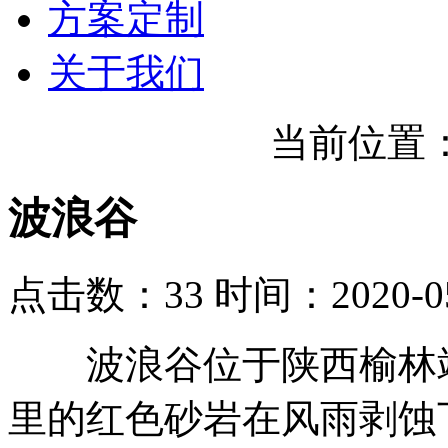
方案定制
关于我们
当前位置
波浪谷
点击数：33
时间：2020-05
波浪谷位于陕西榆林靖
里的红色砂岩在风雨剥蚀