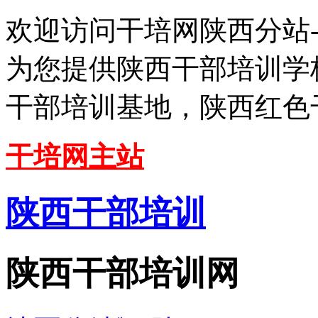
欢迎访问干培网陕西分站
为您提供陕西干部培训学
干部培训基地，陕西红色
干培网主站
陕西干部培训
陕西干部培训网