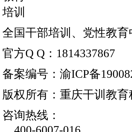
全国干部培训、党性教育
官方Q Q：1814337867
备案编号：渝ICP备190082
版权所有：重庆干训教育
咨询热线：
400-6007-016