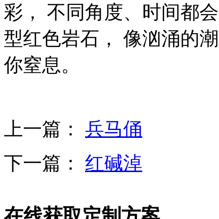
彩， 不同角度、时间都
型红色岩石， 像汹涌的
你窒息。
上一篇：
兵马俑
下一篇：
红碱淖
在线获取定制方案