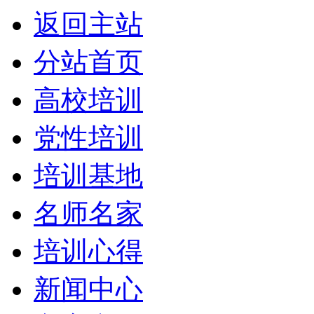
返回主站
分站首页
高校培训
党性培训
培训基地
名师名家
培训心得
新闻中心