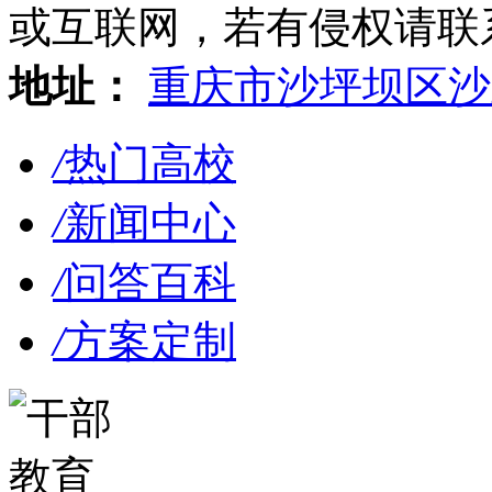
或互联网，若有侵权请联系gzl
地址：
重庆市沙坪坝区沙
/
热门高校
/
新闻中心
/
问答百科
/
方案定制