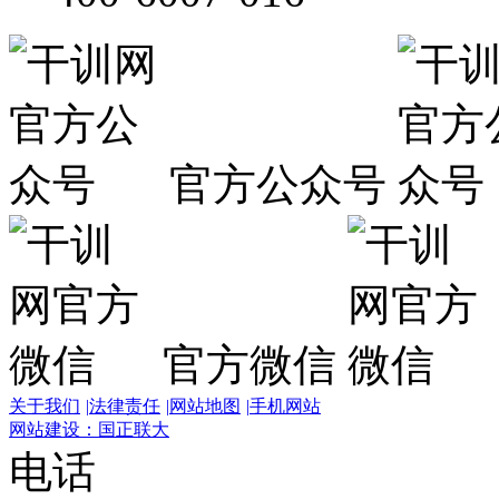
官方公众号
官方微信
关于我们
|
法律责任
|
网站地图
|
手机网站
网站建设：国正联大
电话