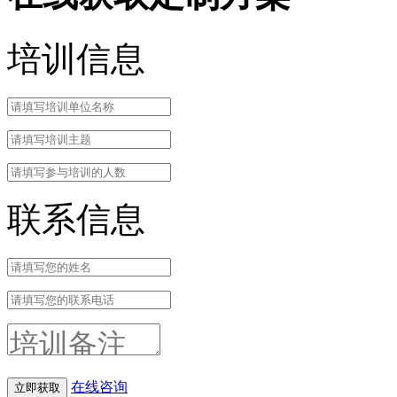
培训信息
联系信息
在线咨询